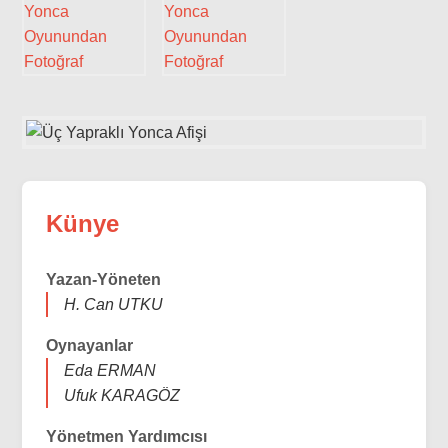
Künye
Yazan-Yöneten
H. Can UTKU
Oynayanlar
Eda ERMAN
Ufuk KARAGÖZ
Yönetmen Yardımcısı