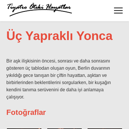
Üç Yapraklı Yonca
Bir aşk ilişkisinin öncesi, sonrası ve daha sonrasını
gösteren üç tablodan oluşan oyun, Berlin duvarının
yıkıldığı gece tanışan bir çiftin hayattan, aşktan ve
birbirlerinden beklentilerini sorgularken, bir kuşağın
kendini tanıma serüvenini de daha iyi anlamaya
çalışıyor.
Fotoğraflar